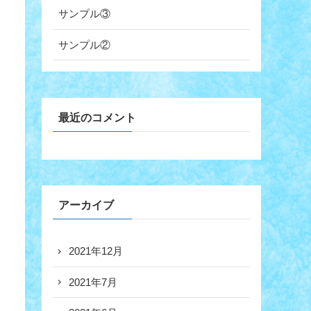
サンプル③
サンプル②
最近のコメント
アーカイブ
2021年12月
2021年7月