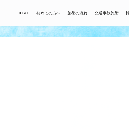
HOME
初めての方へ
施術の流れ
交通事故施術