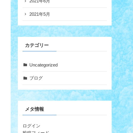
2021年6月
2021年5月
カテゴリー
Uncategorized
ブログ
メタ情報
ログイン
投稿フィード