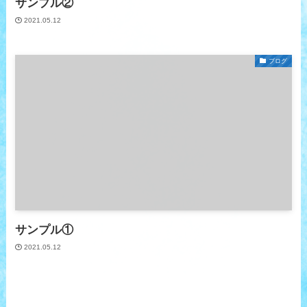
サンプル②
2021.05.12
ブログ
サンプル①
2021.05.12