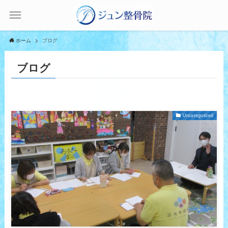
ホーム
ブログ
ブログ
Uncategorized