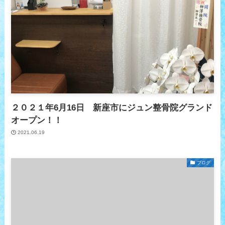
２０２１年6月16日 新座市にジュン整骨院グランド
オープン！！
2021.06.19
ブログ